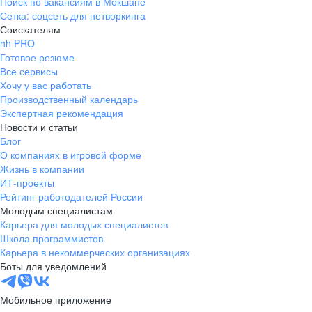
Поиск по вакансиям в Мокшане
Сетка: соцсеть для нетворкинга
Соискателям
hh PRO
Готовое резюме
Все сервисы
Хочу у вас работать
Производственный календарь
Экспертная рекомендация
Новости и статьи
Блог
О компаниях в игровой форме
Жизнь в компании
ИТ-проекты
Рейтинг работодателей России
Молодым специалистам
Карьера для молодых специалистов
Школа программистов
Карьера в некоммерческих организациях
Боты для уведомлений
Мобильное приложение