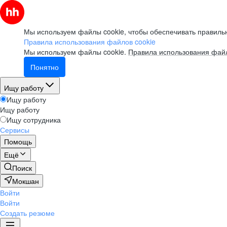
Мы используем файлы cookie, чтобы обеспечивать правильн
Правила использования файлов cookie
Мы используем файлы cookie.
Правила использования файл
Понятно
Ищу работу
Ищу работу
Ищу работу
Ищу сотрудника
Сервисы
Помощь
Ещё
Поиск
Мокшан
Войти
Войти
Создать резюме