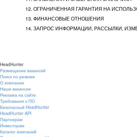
12. ОГРАНИЧЕННАЯ ГАРАНТИЯ НА ИСПОЛЬ
13. ФИНАНСОВЫЕ ОТНОШЕНИЯ
14. ЗАПРОС ИНФОРМАЦИИ, РАССЫЛКИ, ИЗ
HeadHunter
Размещение вакансий
Поиск по резюме
О компании
Наши вакансии
Реклама на сайте
Требования к ПО
Безопасный HeadHunter
HeadHunter API
Партнерам
Инвесторам
Каталог компаний