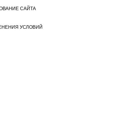
ЗОВАНИЕ САЙТА
МЕНЕНИЯ УСЛОВИЙ