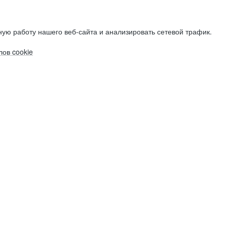
ую работу нашего веб-сайта и анализировать сетевой трафик.
ов cookie