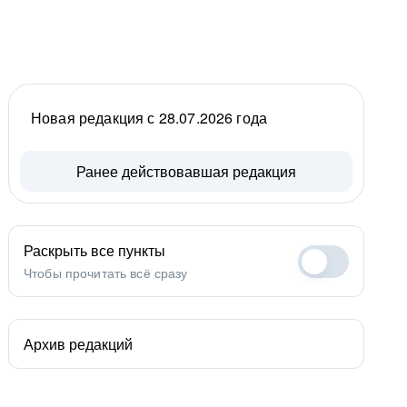
Новая редакция с 28.07.2026 года
Ранее действовавшая редакция
Раскрыть все пункты
Чтобы прочитать всё сразу
Архив редакций