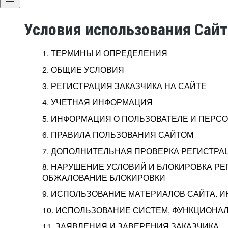
Условия использования Сай
1. ТЕРМИНЫ И ОПРЕДЕЛЕНИЯ
2. ОБЩИЕ УСЛОВИЯ
3. РЕГИСТРАЦИЯ ЗАКАЗЧИКА НА САЙТЕ
4. УЧЕТНАЯ ИНФОРМАЦИЯ
5. ИНФОРМАЦИЯ О ПОЛЬЗОВАТЕЛЕ И ПЕР
6. ПРАВИЛА ПОЛЬЗОВАНИЯ САЙТОМ
7. ДОПОЛНИТЕЛЬНАЯ ПРОВЕРКА РЕГИСТРА
8. НАРУШЕНИЕ УСЛОВИЙ И БЛОКИРОВКА РЕ
ОБЖАЛОВАНИЕ БЛОКИРОВКИ
9. ИСПОЛЬЗОВАНИЕ МАТЕРИАЛОВ САЙТА. 
10. ИСПОЛЬЗОВАНИЕ СИСТЕМ, ФУНКЦИОНАЛ
11. ЗАЯВЛЕНИЯ И ЗАВЕРЕНИЯ ЗАКАЗЧИКА