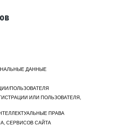
тов
СОНАЛЬНЫЕ ДАННЫЕ
ЦИИ/ПОЛЬЗОВАТЕЛЯ
ГИСТРАЦИИ ИЛИ ПОЛЬЗОВАТЕЛЯ,
ИНТЕЛЛЕКТУАЛЬНЫЕ ПРАВА
А, СЕРВИСОВ САЙТА