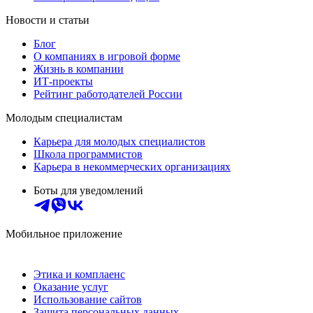
Новости и статьи
Блог
О компаниях в игровой форме
Жизнь в компании
ИТ-проекты
Рейтинг работодателей России
Молодым специалистам
Карьера для молодых специалистов
Школа программистов
Карьера в некоммерческих организациях
Боты для уведомлений
Мобильное приложение
Этика и комплаенс
Оказание услуг
Использование сайтов
Защита персональных данных