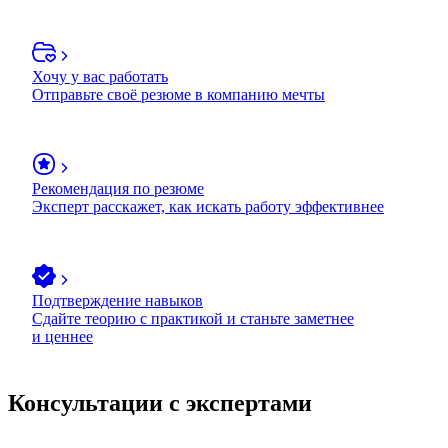
Хочу у вас работать
Отправьте своё резюме в компанию мечты
Рекомендация по резюме
Эксперт расскажет, как искать работу эффективнее
Подтверждение навыков
Сдайте теорию с практикой и станьте заметнее
и ценнее
Консультации с экспертами