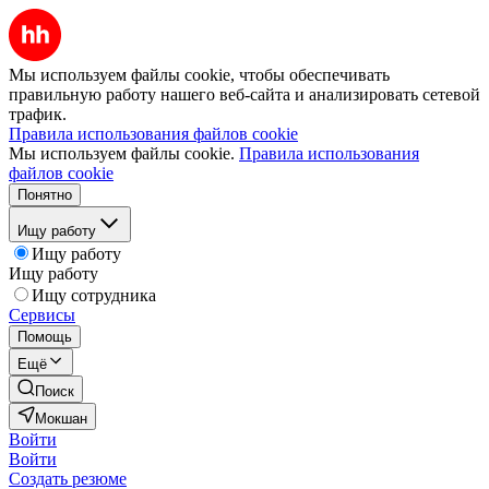
Мы используем файлы cookie, чтобы обеспечивать
правильную работу нашего веб-сайта и анализировать сетевой
трафик.
Правила использования файлов cookie
Мы используем файлы cookie.
Правила использования
файлов cookie
Понятно
Ищу работу
Ищу работу
Ищу работу
Ищу сотрудника
Сервисы
Помощь
Ещё
Поиск
Мокшан
Войти
Войти
Создать резюме