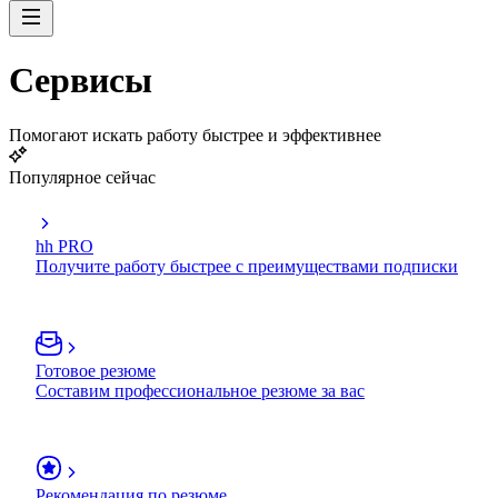
Сервисы
Помогают искать работу быстрее и эффективнее
Популярное сейчас
hh PRO
Получите работу быстрее с преимуществами подписки
Готовое резюме
Составим профессиональное резюме за вас
Рекомендация по резюме