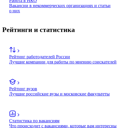
Работа в НКО
Вакансии в некоммерческих организациях и статьи
о них
Рейтинги и статистика
Рейтинг работодателей России
Лучшие компании для работы по мнению соискателей
Рейтинг вузов
Лучшие российские вузы и московские факультеты
Статистика по вакансиям
Что происходит с вакансиями, которые вам интересны