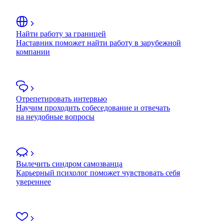
Найти работу за границей
Наставник поможет найти работу в зарубежной
компании
Отрепетировать интервью
Научим проходить собеседование и отвечать
на неудобные вопросы
Вылечить синдром самозванца
Карьерный психолог поможет чувствовать себя
увереннее