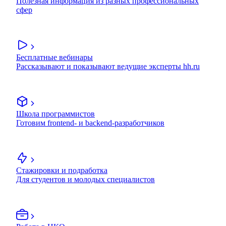
Полезная информация из разных профессиональных
сфер
Бесплатные вебинары
Рассказывают и показывают ведущие эксперты hh.ru
Школа программистов
Готовим frontend- и backend-разработчиков
Стажировки и подработка
Для студентов и молодых специалистов