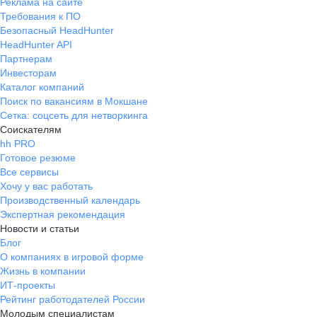
Реклама на сайте
Требования к ПО
Безопасный HeadHunter
HeadHunter API
Партнерам
Инвесторам
Каталог компаний
Поиск по вакансиям в Мокшане
Сетка: соцсеть для нетворкинга
Соискателям
hh PRO
Готовое резюме
Все сервисы
Хочу у вас работать
Производственный календарь
Экспертная рекомендация
Новости и статьи
Блог
О компаниях в игровой форме
Жизнь в компании
ИТ-проекты
Рейтинг работодателей России
Молодым специалистам