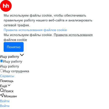
Мы используем файлы cookie, чтобы обеспечивать
правильную работу нашего веб-сайта и анализировать
сетевой трафик.
Правила использования файлов cookie
Мы используем файлы cookie.
Правила использования
файлов cookie
Понятно
Ищу работу
Ищу работу
Ищу работу
Ищу сотрудника
Сервисы
Помощь
Ещё
Поиск
Мокшан
Войти
Войти