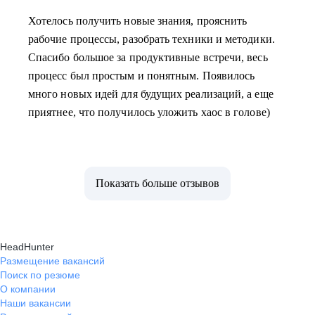
Хотелось получить новые знания, прояснить
рабочие процессы, разобрать техники и методики.
Спасибо большое за продуктивные встречи, весь
процесс был простым и понятным. Появилось
много новых идей для будущих реализаций, а еще
приятнее, что получилось уложить хаос в голове)
Показать больше отзывов
HeadHunter
Размещение вакансий
Поиск по резюме
О компании
Наши вакансии