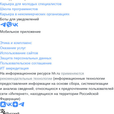
Карьера для молодых специалистов
Школа программистов
Карьера в некоммерческих организациях
Боты для уведомлений
Мобильное приложение
Этика и комплаенс
Оказание услуг
Использование сайтов
Защита персональных данных
Пользовательское соглашение
ИТ аккредитация
На информационном ресурсе hh.ru
применяются
рекомендательные технологии
(информационные технологии
предоставления информации на основе сбора, систематизации
и анализа сведений, относящихся к предпочтениям пользователей
сети «Интернет», находящихся на территории Российской
Федерации)
Русский