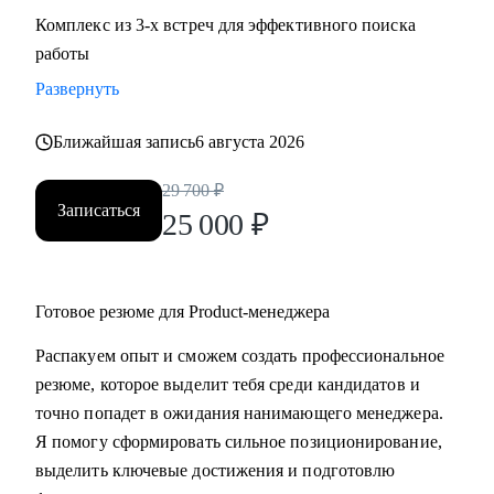
Комплекс из 3-х встреч для эффективного поиска
работы
Развернуть
Ближайшая запись
6 августа 2026
29 700
₽
Записаться
25 000
₽
Готовое резюме для Product-менеджера
Распакуем опыт и сможем создать профессиональное
резюме, которое выделит тебя среди кандидатов и
точно попадет в ожидания нанимающего менеджера.
Я помогу сформировать сильное позиционирование,
выделить ключевые достижения и подготовлю