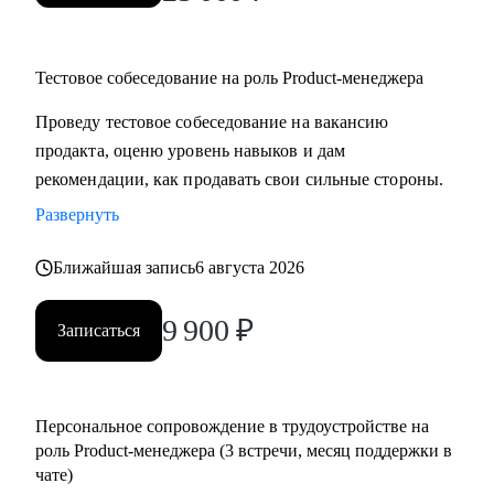
Тестовое собеседование на роль Product-менеджера
Проведу тестовое собеседование на вакансию
продакта, оценю уровень навыков и дам
рекомендации, как продавать свои сильные стороны.
Развернуть
Ближайшая запись
6 августа 2026
9 900
₽
Записаться
Персональное сопровождение в трудоустройстве на
роль Product-менеджера (3 встречи, месяц поддержки в
чате)