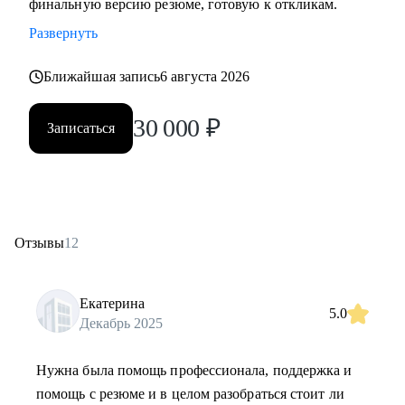
финальную версию резюме, готовую к откликам.
Развернуть
Ближайшая запись
6 августа 2026
30 000
₽
Записаться
Отзывы
12
Екатерина
5.0
Декабрь 2025
Нужна была помощь профессионала, поддержка и
помощь с резюме и в целом разобраться стоит ли