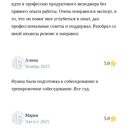
идти в профессию продуктового менеджера без
прямого опыта работы. Очень понравился эксперт, и
то, что он помог мне углубиться в опыт, дал
профессиональные советы и поддержал. Разобрал со
мной нюансы резюме и направил.
Алина
5.0
Ноябрь 2025
Нужна была подготовка к собеседованию и
тренировочное собеседование. Все гуд.
Мария
5.0
Август 2025