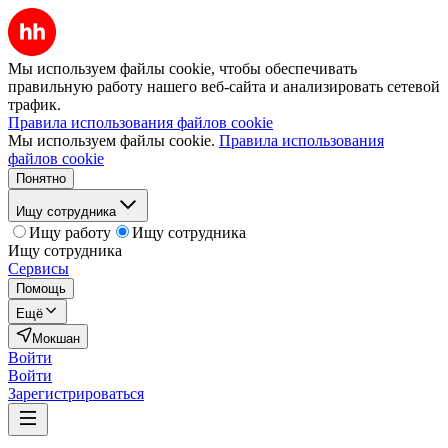
Мы используем файлы cookie, чтобы обеспечивать
правильную работу нашего веб-сайта и анализировать сетевой
трафик.
Правила использования файлов cookie
Мы используем файлы cookie.
Правила использования
файлов cookie
Понятно
Ищу сотрудника
Ищу работу
Ищу сотрудника
Ищу сотрудника
Сервисы
Помощь
Ещё
Мокшан
Войти
Войти
Зарегистрироваться