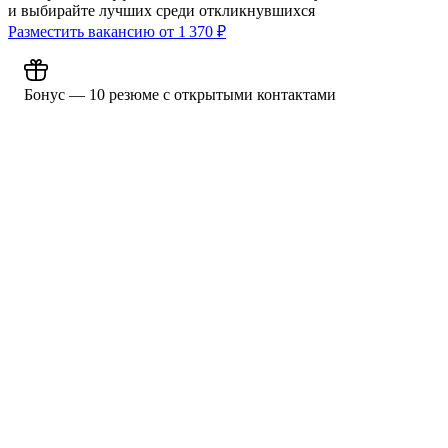
и выбирайте лучших среди откликнувшихся
Разместить вакансию от
1 370
₽
Бонус — 10 резюме с открытыми контактами