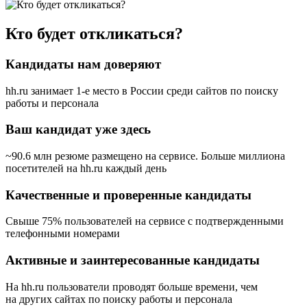
Кто будет откликаться?
Кандидаты нам доверяют
hh.ru занимает 1-е место в России
среди сайтов по поиску
работы и персонала
Ваш кандидат уже здесь
~90.6 млн резюме размещено на сервисе. Больше миллиона
посетителей на hh.ru каждый день
Качественные и проверенные кандидаты
Свыше 75% пользователей на сервисе с подтвержденными
телефонными номерами
Активные и заинтересованные кандидаты
На hh.ru пользователи проводят больше времени, чем
на других сайтах по поиску работы и персонала