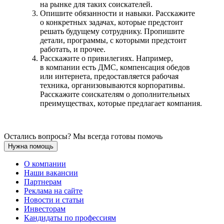
на рынке для таких соискателей.
Опишите обязанности и навыки. Расскажите
о конкретных задачах, которые предстоит
решать будущему сотруднику. Пропишите
детали, программы, с которыми предстоит
работать, и прочее.
Расскажите о привилегиях. Например,
в компании есть ДМС, компенсация обедов
или интернета, предоставляется рабочая
техника, организовываются корпоративы.
Расскажите соискателям о дополнительных
преимуществах, которые предлагает компания.
Остались вопросы? Мы всегда готовы помочь
Нужна помощь
О компании
Наши вакансии
Партнерам
Реклама на сайте
Новости и статьи
Инвесторам
Кандидаты по профессиям