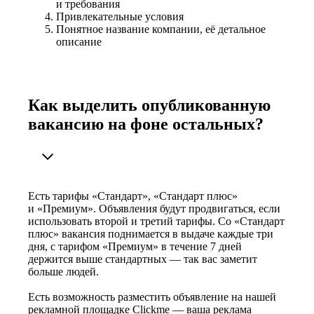
и требования
Привлекательные условия
Понятное название компании, её детальное
описание
Как выделить опубликованную
вакансию на фоне остальных?
Есть тарифы «Стандарт», «Стандарт плюс»
и «Премиум». Объявления будут продвигаться, если
использовать второй и третий тарифы. Со «Стандарт
плюс» вакансия поднимается в выдаче каждые три
дня, с тарифом «Премиум» в течение 7 дней
держится выше стандартных — так вас заметит
больше людей.
Есть возможность разместить объявление на нашей
рекламной площадке Clickme — ваша реклама