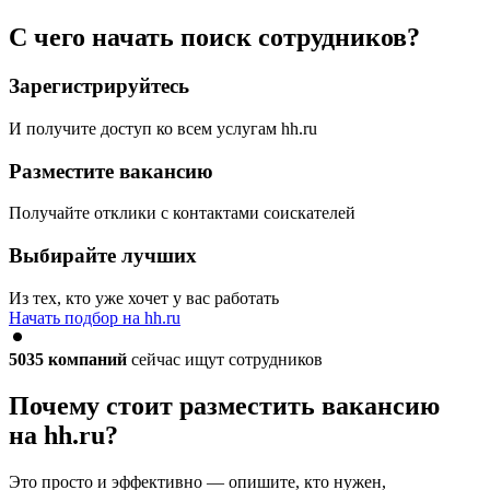
С чего начать поиск сотрудников?
Зарегистрируйтесь
И получите доступ ко всем услугам hh.ru
Разместите вакансию
Получайте отклики с контактами соискателей
Выбирайте лучших
Из тех, кто уже хочет у вас работать
Начать подбор на hh.ru
5035
компаний
сейчас ищут сотрудников
Почему стоит разместить вакансию
на hh.ru?
Это просто и эффективно — опишите, кто нужен,