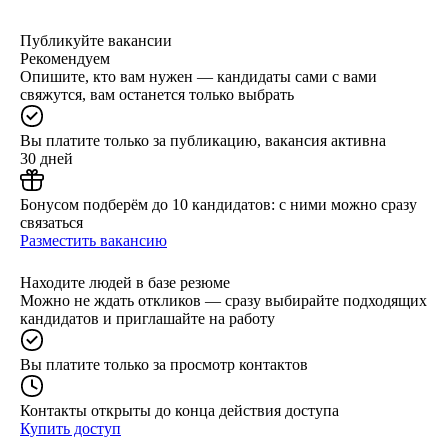
Публикуйте вакансии
Рекомендуем
Опишите, кто вам нужен — кандидаты сами с вами
свяжутся, вам останется только выбрать
Вы платите только за публикацию, вакансия активна
30 дней
Бонусом подберём до 10 кандидатов: с ними можно сразу
связаться
Разместить вакансию
Находите людей в базе резюме
Можно не ждать откликов — сразу выбирайте подходящих
кандидатов и приглашайте на работу
Вы платите только за просмотр контактов
Контакты открыты до конца действия доступа
Купить доступ