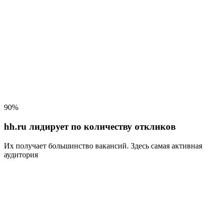
90%
hh.ru лидирует по количеству откликов
Их получает большинство вакансий
. Здесь самая активная
аудитория