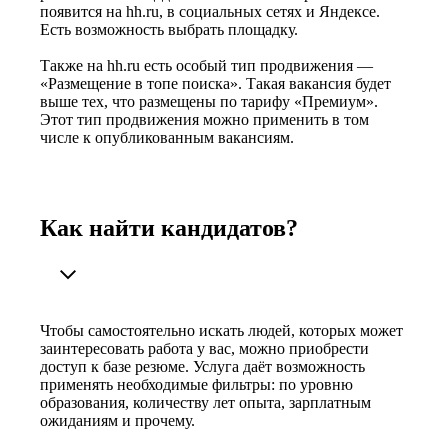
появится на hh.ru, в социальных сетях и Яндексе.
Есть возможность выбрать площадку.
Также на hh.ru есть особый тип продвижения —
«Размещение в топе поиска». Такая вакансия будет
выше тех, что размещены по тарифу «Премиум».
Этот тип продвижения можно применить в том
числе к опубликованным вакансиям.
Как найти кандидатов?
Чтобы самостоятельно искать людей, которых может
заинтересовать работа у вас, можно приобрести
доступ к базе резюме. Услуга даёт возможность
применять необходимые фильтры: по уровню
образования, количеству лет опыта, зарплатным
ожиданиям и прочему.