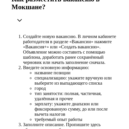
Мокшане?
Создайте новую вакансию. В личном кабинете
работодателя в разделе «Вакансии» нажмите
«Вакансия+» или «Создать вакансию».
Объявление можно составить с помощью
шаблона, доработать ранее сохранённый
черновик или начать заполнение сначала.
Введите основную информацию:
название позиции
специализацию: укажите вручную или
выберите из выпадающего списка
город
тип занятости: полная, частичная,
удалённая и прочее
зарплату: укажите диапазон или
фиксированную сумму, до или после
вычета налогов
требуемый опыт работы
Заполните описание. Пропишите здесь