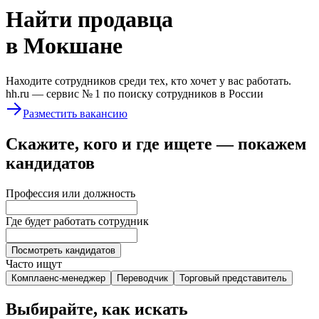
Найти
продавца
в Мокшане
Находите сотрудников среди тех, кто хочет у вас работать.
hh.ru —
сервис № 1
по поиску сотрудников в России
Разместить вакансию
Скажите, кого и где ищете — покажем
кандидатов
Профессия или должность
Где будет работать сотрудник
Посмотреть кандидатов
Часто ищут
Комплаенс-менеджер
Переводчик
Торговый представитель
Выбирайте, как искать