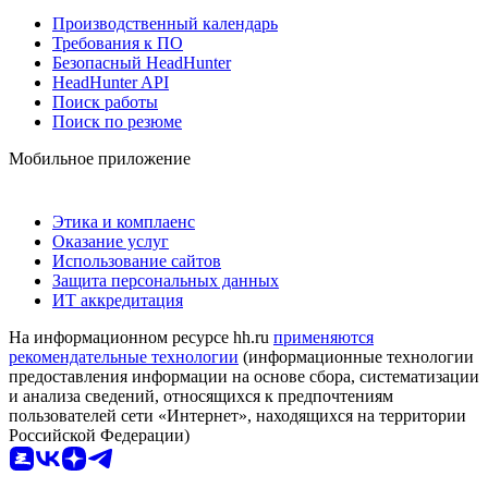
Производственный календарь
Требования к ПО
Безопасный HeadHunter
HeadHunter API
Поиск работы
Поиск по резюме
Мобильное приложение
Этика и комплаенс
Оказание услуг
Использование сайтов
Защита персональных данных
ИТ аккредитация
На информационном ресурсе hh.ru
применяются
рекомендательные технологии
(информационные технологии
предоставления информации на основе сбора, систематизации
и анализа сведений, относящихся к предпочтениям
пользователей сети «Интернет», находящихся на территории
Российской Федерации)