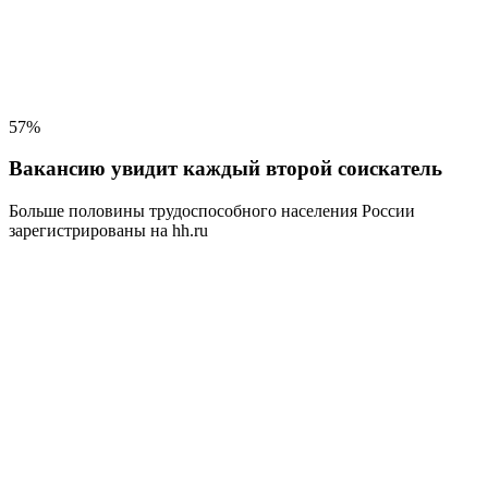
57%
Вакансию увидит каждый второй соискатель
Больше половины трудоспособного населения
России
зарегистрированы на hh.ru