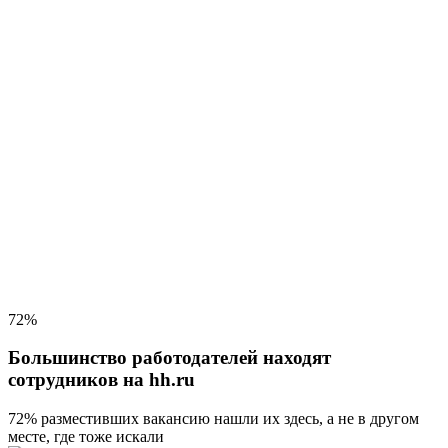
72%
Большинство работодателей находят
сотрудников на hh.ru
72% разместивших вакансию
нашли их здесь, а не в другом
месте, где тоже искали