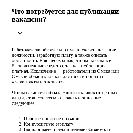
Что потребуется для публикации
вакансии?
Работодателю обязательно нужно указать название
должности, заработную плату, а также описать
обязанности. Ещё необходимо, чтобы на балансе
были денежные средства, так как публикация
платная. Исключение — работодатели из Омска или
Омской области, так как для них тип оплаты
«За контакты в откликах».
Чтобы вакансия собрала много откликов от ценных
кандидатов, советуем включить в описание
следующее:
Простое понятное название
Конкурентную зарплату
Выполнимые и реалистичные обязанности