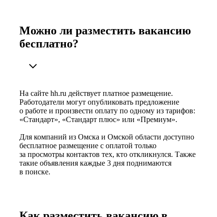
Можно ли разместить вакансию
бесплатно?
На сайте hh.ru действует платное размещение.
Работодатели могут опубликовать предложение
о работе и произвести оплату по одному из тарифов:
«Стандарт», «Стандарт плюс» или «Премиум».
Для компаний из Омска и Омской области доступно
бесплатное размещение с оплатой только
за просмотры контактов тех, кто откликнулся. Также
такие объявления каждые 3 дня поднимаются
в поиске.
Как разместить вакансию в