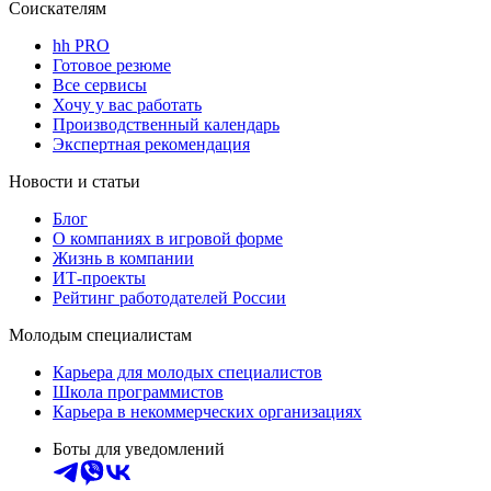
Соискателям
hh PRO
Готовое резюме
Все сервисы
Хочу у вас работать
Производственный календарь
Экспертная рекомендация
Новости и статьи
Блог
О компаниях в игровой форме
Жизнь в компании
ИТ-проекты
Рейтинг работодателей России
Молодым специалистам
Карьера для молодых специалистов
Школа программистов
Карьера в некоммерческих организациях
Боты для уведомлений