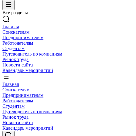
Все разделы
Главная
Соискателям
Предпринимателям
Работодателям
Студентам
Путеводитель по компаниям
Рынок труда
Новости сайта
Календарь мероприятий
Главная
Соискателям
Предпринимателям
Работодателям
Студентам
Путеводитель по компаниям
Рынок труда
Новости сайта
Календарь мероприятий