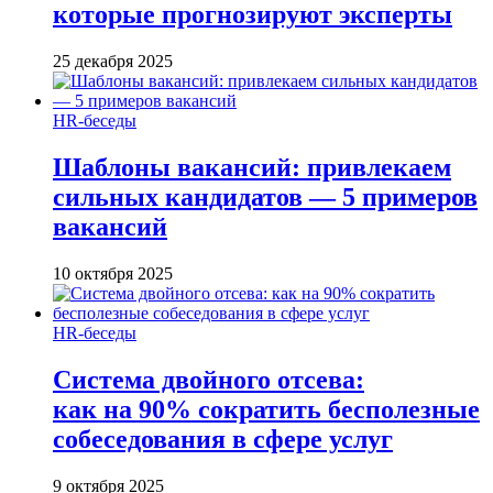
которые прогнозируют эксперты
25 декабря 2025
HR-беседы
Шаблоны вакансий: привлекаем
сильных кандидатов — 5 примеров
вакансий
10 октября 2025
HR-беседы
Система двойного отсева:
как на 90% сократить бесполезные
собеседования в сфере услуг
9 октября 2025