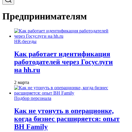
Предпринимателям
HR-беседы
Как работает идентификация
работодателей через Госуслуги
на hh.ru
2 марта
Подбор персонала
Как не утонуть в операционке,
когда бизнес расширяется: опыт
BH Family