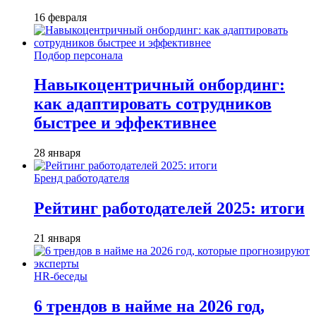
16 февраля
Подбор персонала
Навыкоцентричный онбординг:
как адаптировать сотрудников
быстрее и эффективнее
28 января
Бренд работодателя
Рейтинг работодателей 2025: итоги
21 января
HR-беседы
6 трендов в найме на 2026 год,