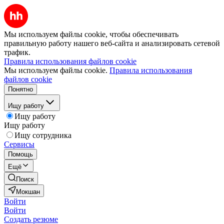
Мы используем файлы cookie, чтобы обеспечивать
правильную работу нашего веб-сайта и анализировать сетевой
трафик.
Правила использования файлов cookie
Мы используем файлы cookie.
Правила использования
файлов cookie
Понятно
Ищу работу
Ищу работу
Ищу работу
Ищу сотрудника
Сервисы
Помощь
Ещё
Поиск
Мокшан
Войти
Войти
Создать резюме