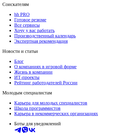
Соискателям
hh PRO
Готовое резюме
Все сервисы
Хочу у вас работать
Производственный календарь
Экспертная рекомендация
Новости и статьи
Блог
О компаниях в игровой форме
Жизнь в компании
ИТ-проекты
Рейтинг работодателей России
Молодым специалистам
Карьера для молодых специалистов
Школа программистов
Карьера в некоммерческих организациях
Боты для уведомлений