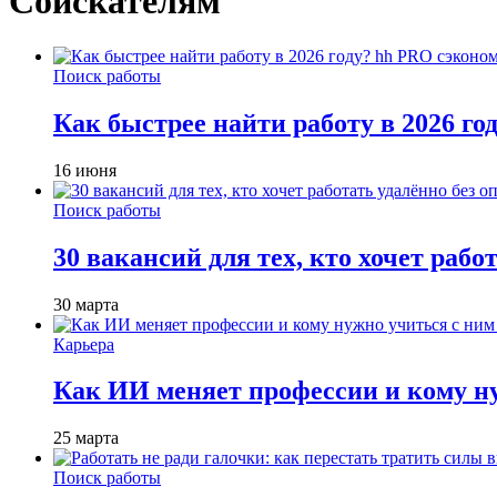
Соискателям
Поиск работы
Как быстрее найти работу в 2026 г
16 июня
Поиск работы
30 вакансий для тех, кто хочет рабо
30 марта
Карьера
Как ИИ меняет профессии и кому ну
25 марта
Поиск работы