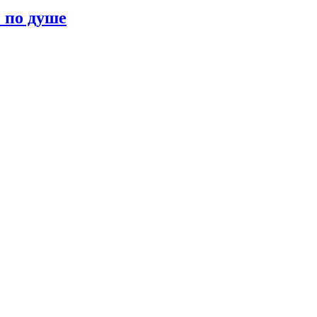
о по душе