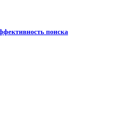
эффективность поиска