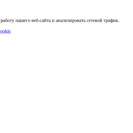
аботу нашего веб-сайта и анализировать сетевой трафик.
ookie