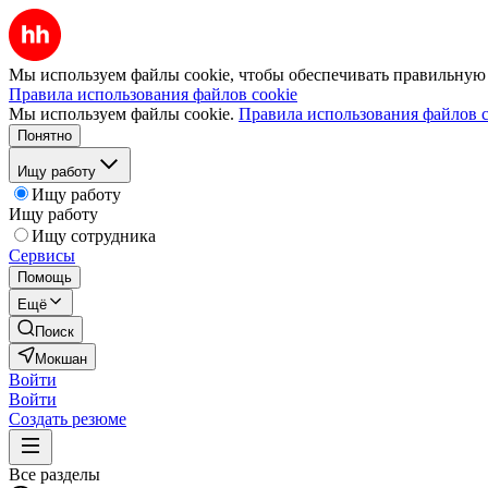
Мы используем файлы cookie, чтобы обеспечивать правильную р
Правила использования файлов cookie
Мы используем файлы cookie.
Правила использования файлов c
Понятно
Ищу работу
Ищу работу
Ищу работу
Ищу сотрудника
Сервисы
Помощь
Ещё
Поиск
Мокшан
Войти
Войти
Создать резюме
Все разделы