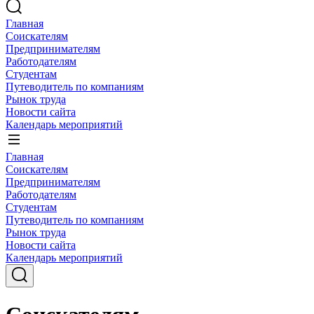
Главная
Соискателям
Предпринимателям
Работодателям
Студентам
Путеводитель по компаниям
Рынок труда
Новости сайта
Календарь мероприятий
Главная
Соискателям
Предпринимателям
Работодателям
Студентам
Путеводитель по компаниям
Рынок труда
Новости сайта
Календарь мероприятий