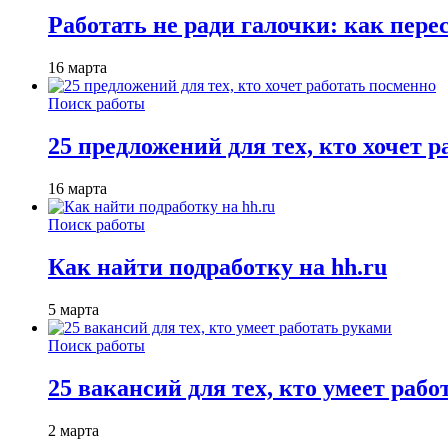
Работать не ради галочки: как пере
16 марта
Поиск работы
25 предложений для тех, кто хочет 
16 марта
Поиск работы
Как найти подработку на hh.ru
5 марта
Поиск работы
25 вакансий для тех, кто умеет раб
2 марта