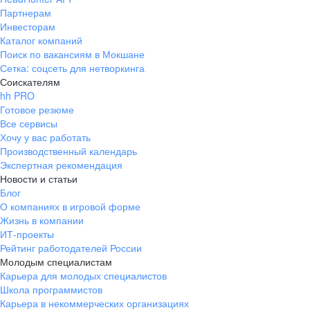
Партнерам
Инвесторам
Каталог компаний
Поиск по вакансиям в Мокшане
Сетка: соцсеть для нетворкинга
Соискателям
hh PRO
Готовое резюме
Все сервисы
Хочу у вас работать
Производственный календарь
Экспертная рекомендация
Новости и статьи
Блог
О компаниях в игровой форме
Жизнь в компании
ИТ-проекты
Рейтинг работодателей России
Молодым специалистам
Карьера для молодых специалистов
Школа программистов
Карьера в некоммерческих организациях