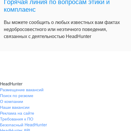
Горячая линия по вопросам этики и
комплаенс
Вы можете сообщить о любых известных вам фактах
недобросовестного или неэтичного поведения,
связанных с деятельностью HeadHunter
HeadHunter
Размещение вакансий
Поиск по резюме
О компании
Наши вакансии
Реклама на сайте
Требования к ПО
Безопасный HeadHunter
HeadHunter API