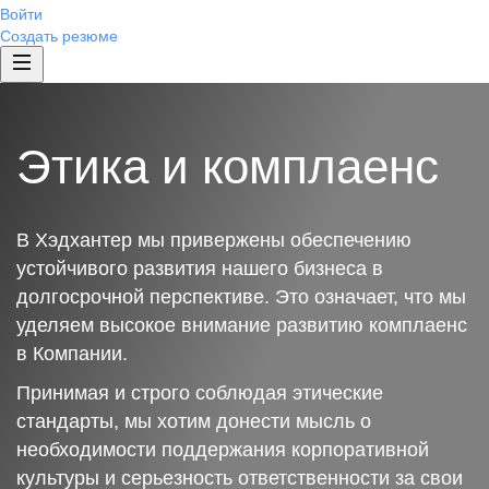
Войти
Создать резюме
Этика и комплаенс
В Хэдхантер мы привержены обеспечению
устойчивого развития нашего бизнеса в
долгосрочной перспективе. Это означает, что мы
уделяем высокое внимание развитию комплаенс
в Компании.
Принимая и строго соблюдая этические
стандарты, мы хотим донести мысль о
необходимости поддержания корпоративной
культуры и серьезность ответственности за свои