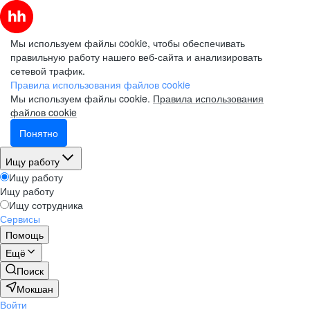
Мы используем файлы cookie, чтобы обеспечивать
правильную работу нашего веб-сайта и анализировать
сетевой трафик.
Правила использования файлов cookie
Мы используем файлы cookie.
Правила использования
файлов cookie
Понятно
Ищу работу
Ищу работу
Ищу работу
Ищу сотрудника
Сервисы
Помощь
Ещё
Поиск
Мокшан
Войти