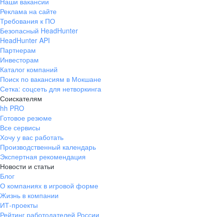
Наши вакансии
Реклама на сайте
Требования к ПО
Безопасный HeadHunter
HeadHunter API
Партнерам
Инвесторам
Каталог компаний
Поиск по вакансиям в Мокшане
Сетка: соцсеть для нетворкинга
Соискателям
hh PRO
Готовое резюме
Все сервисы
Хочу у вас работать
Производственный календарь
Экспертная рекомендация
Новости и статьи
Блог
О компаниях в игровой форме
Жизнь в компании
ИТ-проекты
Рейтинг работодателей России