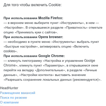
Для того чтобы включить Cookie:
При использовании Mozilla Firefox:
— в верхнем меню выберите пункт «Инструменты», в нем —
«Настройки». В открывшемся разделе «Приватность» отметьте
опцию «Принимать куки с сайтов».
При использовании Opera browser:
— необходимо в пункте меню «Инструменты» выбрать пункт
«Быстрые настройки», активировать опцию «Включить
cookies».
При использовании Google Chrome:
— кликнуть пиктограмму «Настройка и управление Goolge
Chrome», кликнуть пункт «Параметры», в открывшемся окне
перейти на вкладку «Дополнительные», в разделе «Личные
данные», «Настройки контента» выставить значение
«Разрешать сохранение локальных данных (рекомендуется)».
HeadHunter
Размещение вакансий
Поиск по резюме
О компании