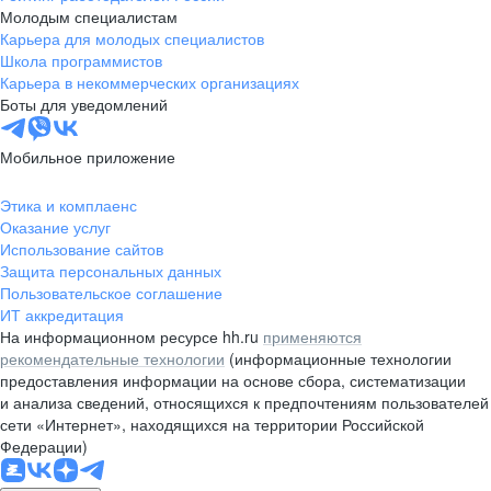
Молодым специалистам
Карьера для молодых специалистов
Школа программистов
Карьера в некоммерческих организациях
Боты для уведомлений
Мобильное приложение
Этика и комплаенс
Оказание услуг
Использование сайтов
Защита персональных данных
Пользовательское соглашение
ИТ аккредитация
На информационном ресурсе hh.ru
применяются
рекомендательные технологии
(информационные технологии
предоставления информации на основе сбора, систематизации
и анализа сведений, относящихся к предпочтениям пользователей
сети «Интернет», находящихся на территории Российской
Федерации)