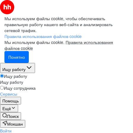
Мы используем файлы cookie, чтобы обеспечивать
правильную работу нашего веб-сайта и анализировать
сетевой трафик.
Правила использования файлов cookie
Мы используем файлы cookie.
Правила использования
файлов cookie
Понятно
Ищу работу
Ищу работу
Ищу работу
Ищу сотрудника
Сервисы
Помощь
Ещё
Поиск
Мокшан
Войти