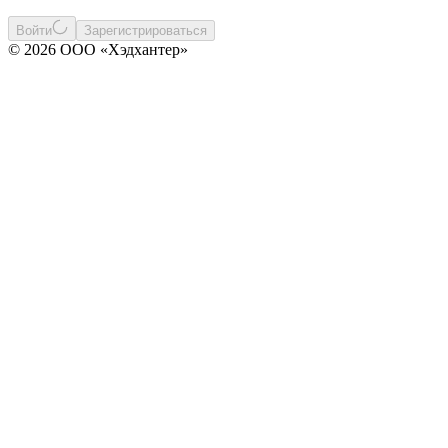
Войти
Зарегистрироваться
© 2026 ООО «Хэдхантер»