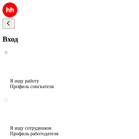
Вход
Я ищу работу
Профиль соискателя
Я ищу сотрудников
Профиль работодателя