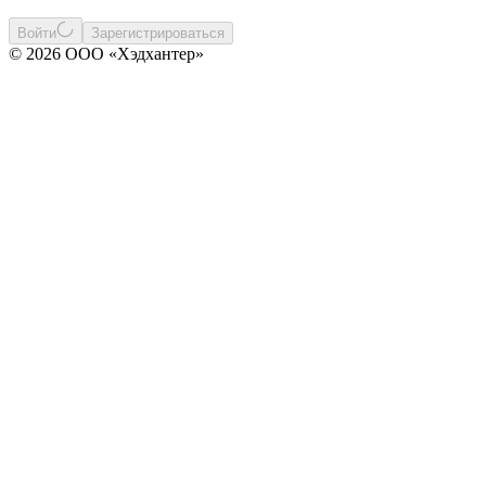
Войти
Зарегистрироваться
© 2026 ООО «Хэдхантер»