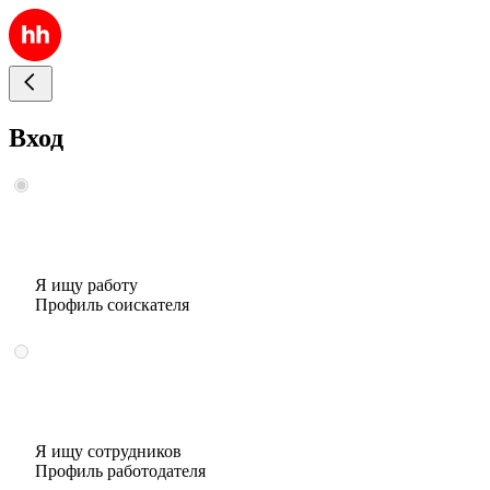
Вход
Я ищу работу
Профиль соискателя
Я ищу сотрудников
Профиль работодателя